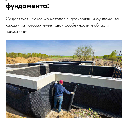
фундамента:
Существует несколько методов гидроизоляции фундамента,
каждый из которых имеет свои особенности и области
применения.