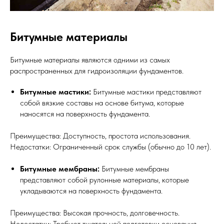
Битумные материалы
Битумные материалы являются одними из самых
распространенных для гидроизоляции фундаментов.
Битумные мастики:
Битумные мастики представляют
собой вязкие составы на основе битума, которые
наносятся на поверхность фундамента.
Преимущества: Доступность, простота использования.
Недостатки: Ограниченный срок службы (обычно до 10 лет).
Битумные мембраны:
Битумные мембраны
представляют собой рулонные материалы, которые
укладываются на поверхность фундамента.
Преимущества: Высокая прочность, долговечность.
Недостатки: Требуют тщательной подготовки основания.