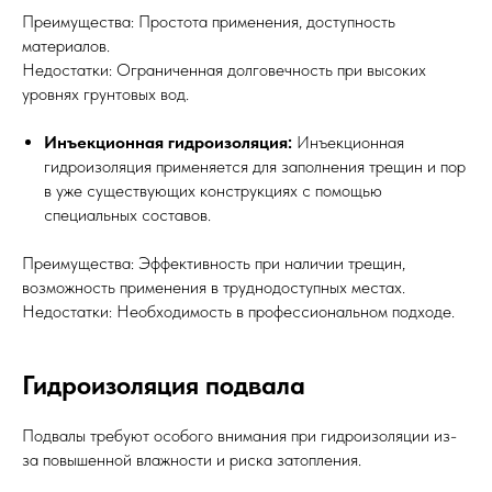
Преимущества: Простота применения, доступность
материалов.
Недостатки: Ограниченная долговечность при высоких
уровнях грунтовых вод.
Инъекционная гидроизоляция:
Инъекционная
гидроизоляция применяется для заполнения трещин и пор
в уже существующих конструкциях с помощью
специальных составов.
Преимущества: Эффективность при наличии трещин,
возможность применения в труднодоступных местах.
Недостатки: Необходимость в профессиональном подходе.
Гидроизоляция подвала
Подвалы требуют особого внимания при гидроизоляции из-
за повышенной влажности и риска затопления.