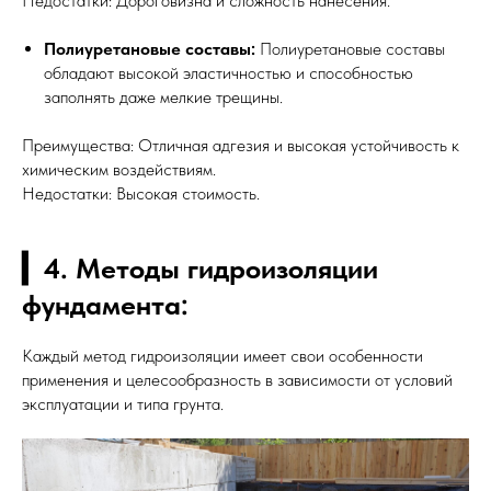
Недостатки: Дороговизна и сложность нанесения.
Полиуретановые составы:
Полиуретановые составы
обладают высокой эластичностью и способностью
заполнять даже мелкие трещины.
Преимущества: Отличная адгезия и высокая устойчивость к
химическим воздействиям.
Недостатки: Высокая стоимость.
▎4. Методы гидроизоляции
фундамента:
Каждый метод гидроизоляции имеет свои особенности
применения и целесообразность в зависимости от условий
эксплуатации и типа грунта.