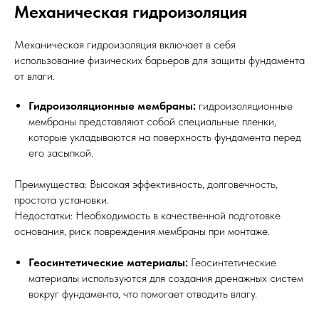
Механическая гидроизоляция
Механическая гидроизоляция включает в себя
использование физических барьеров для защиты фундамента
от влаги.
Гидроизоляционные мембраны:
гидроизоляционные
мембраны представляют собой специальные пленки,
которые укладываются на поверхность фундамента перед
его засыпкой.
Преимущества: Высокая эффективность, долговечность,
простота установки.
Недостатки: Необходимость в качественной подготовке
основания, риск повреждения мембраны при монтаже.
Геосинтетические материалы:
Геосинтетические
материалы используются для создания дренажных систем
вокруг фундамента, что помогает отводить влагу.