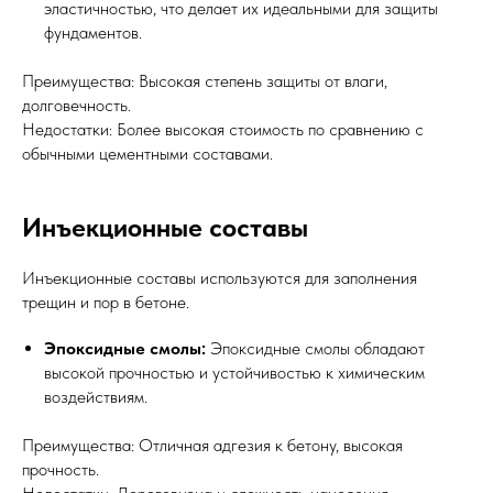
эластичностью, что делает их идеальными для защиты
фундаментов.
Преимущества: Высокая степень защиты от влаги,
долговечность.
Недостатки: Более высокая стоимость по сравнению с
обычными цементными составами.
Инъекционные составы
Инъекционные составы используются для заполнения
трещин и пор в бетоне.
Эпоксидные смолы:
Эпоксидные смолы обладают
высокой прочностью и устойчивостью к химическим
воздействиям.
Преимущества: Отличная адгезия к бетону, высокая
прочность.