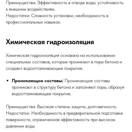
Преимущества: Эффективность в отводе воды, устойчивость
к внешним воздействиям.
Недостатки: Сложность установки, необходимость в
профессиональных навыках.
Химическая гидроизоляция
Химическая гидроизоляция основана на использовании
специальных составов, которые проникают в поры бетона и
создают водоотталкивающее покрытие.
Проникающие составы:
Проникающие составы
проникают в структуру бетона и заполняют поры, образуя
водоотталкивающее покрытие.
Преимущества: Высокая степень защиты, долговечность.
Недостатки: Необходимость в предварительной подготовке
поверхности, ограниченная эффективность при высоком
давлении воды.