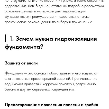
конструкций, появление плесени и грибка, а также сохранить
здоровье жильцов. В данной статье мы подробно рассмотрим
основные методы и материалы для гидроизоляции
фундамента, их преимущества и недостатки, а также
практические рекомендации по выбору и применению.
▎1. Зачем нужна гидроизоляция
фундамента?
Защита от влаги
Фундамент — это основа любого здания, и его защита от
влаги является первоочередной задачей. Проникновение
воды может привести к коррозии арматуры, разрушению
бетона и другим серьезным повреждениям.
Предотвращение появления плесени и грибка