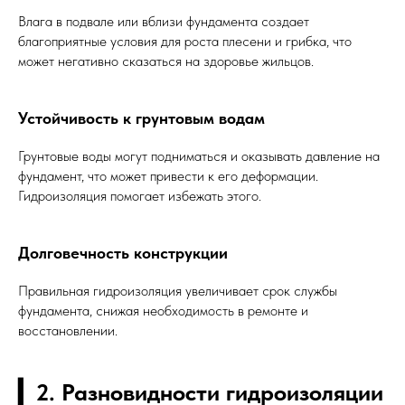
Влага в подвале или вблизи фундамента создает
благоприятные условия для роста плесени и грибка, что
может негативно сказаться на здоровье жильцов.
Устойчивость к грунтовым водам
Грунтовые воды могут подниматься и оказывать давление на
фундамент, что может привести к его деформации.
Гидроизоляция помогает избежать этого.
Долговечность конструкции
Правильная гидроизоляция увеличивает срок службы
фундамента, снижая необходимость в ремонте и
восстановлении.
▎2. Разновидности гидроизоляции