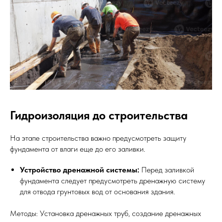
Гидроизоляция до строительства
На этапе строительства важно предусмотреть защиту
фундамента от влаги еще до его заливки.
Устройство дренажной системы:
Перед заливкой
фундамента следует предусмотреть дренажную систему
для отвода грунтовых вод от основания здания.
Методы: Установка дренажных труб, создание дренажных