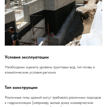
Условия эксплуатации
Необходимо оценить уровень грунтовых вод, тип почвы и
климатические условия региона.
Тип конструкции
Различные типы зданий могут требовать различных подходов
к гидроизоляции (например, жилые дома, коммерческие