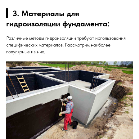
▎3. Материалы для
гидроизоляции фундамента:
Различные методы гидроизоляции требуют использования
специфических материалов. Рассмотрим наиболее
популярные из них.