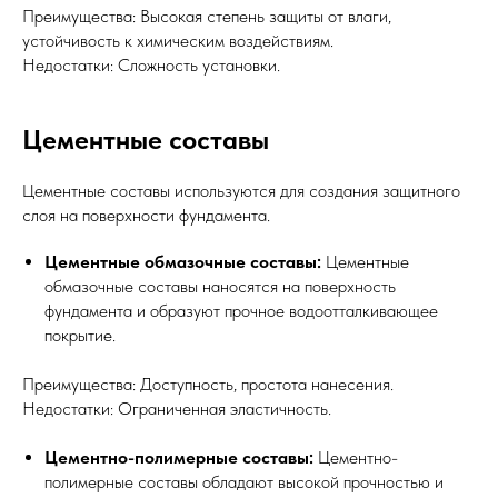
Преимущества: Высокая степень защиты от влаги,
устойчивость к химическим воздействиям.
Недостатки: Сложность установки.
Цементные составы
Цементные составы используются для создания защитного
слоя на поверхности фундамента.
Цементные обмазочные составы:
Цементные
обмазочные составы наносятся на поверхность
фундамента и образуют прочное водоотталкивающее
покрытие.
Преимущества: Доступность, простота нанесения.
Недостатки: Ограниченная эластичность.
Цементно-полимерные составы:
Цементно-
полимерные составы обладают высокой прочностью и