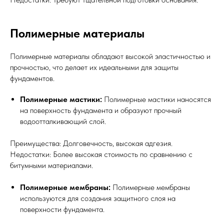
Полимерные материалы
Полимерные материалы обладают высокой эластичностью и
прочностью, что делает их идеальными для защиты
фундаментов.
Полимерные мастики:
Полимерные мастики наносятся
на поверхность фундамента и образуют прочный
водоотталкивающий слой.
Преимущества: Долговечность, высокая адгезия.
Недостатки: Более высокая стоимость по сравнению с
битумными материалами.
Полимерные мембраны:
Полимерные мембраны
используются для создания защитного слоя на
поверхности фундамента.