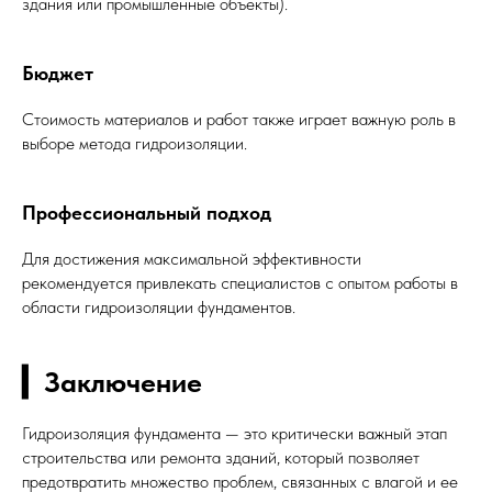
здания или промышленные объекты).
Бюджет
Стоимость материалов и работ также играет важную роль в
выборе метода гидроизоляции.
Профессиональный подход
Для достижения максимальной эффективности
рекомендуется привлекать специалистов с опытом работы в
области гидроизоляции фундаментов.
▎Заключение
Гидроизоляция фундамента — это критически важный этап
строительства или ремонта зданий, который позволяет
предотвратить множество проблем, связанных с влагой и ее