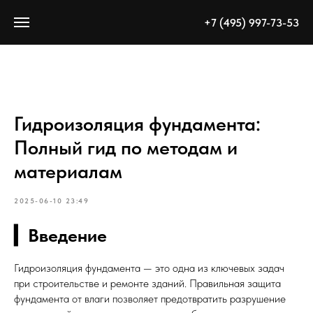
+7 (495) 997-73-53
Гидроизоляция фундамента:
Полный гид по методам и
материалам
2025-06-10 23:49
▎Введение
Гидроизоляция фундамента — это одна из ключевых задач
при строительстве и ремонте зданий. Правильная защита
фундамента от влаги позволяет предотвратить разрушение