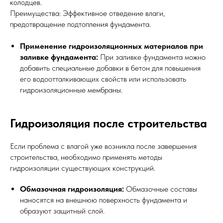
колодцев.
Преимущества: Эффективное отведение влаги,
предотвращение подтопления фундамента.
Применение гидроизоляционных материалов при
заливке фундамента:
При заливке фундамента можно
добавить специальные добавки в бетон для повышения
его водоотталкивающих свойств или использовать
гидроизоляционные мембраны.
Гидроизоляция после строительства
Если проблема с влагой уже возникла после завершения
строительства, необходимо применять методы
гидроизоляции существующих конструкций.
Обмазочная гидроизоляция:
Обмазочные составы
наносятся на внешнюю поверхность фундамента и
образуют защитный слой.