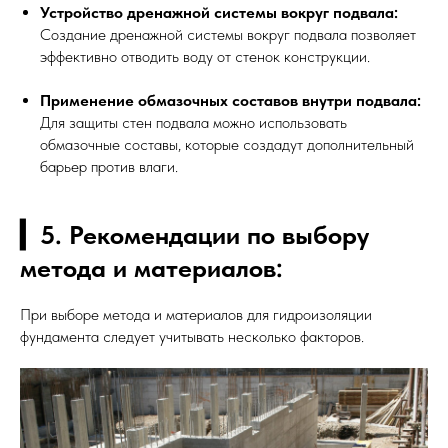
Устройство дренажной системы вокруг подвала:
Создание дренажной системы вокруг подвала позволяет
эффективно отводить воду от стенок конструкции.
Применение обмазочных составов внутри подвала:
Для защиты стен подвала можно использовать
обмазочные составы, которые создадут дополнительный
барьер против влаги.
▎5. Рекомендации по выбору
метода и материалов:
При выборе метода и материалов для гидроизоляции
фундамента следует учитывать несколько факторов.