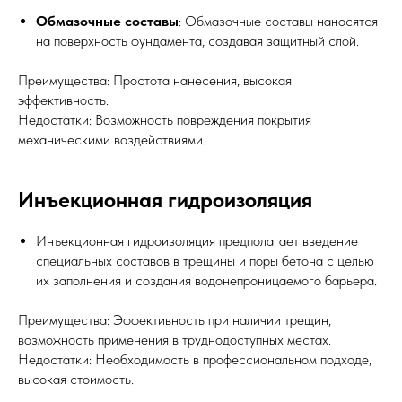
Обмазочные составы
: Обмазочные составы наносятся
на поверхность фундамента, создавая защитный слой.
Преимущества: Простота нанесения, высокая
эффективность.
Недостатки: Возможность повреждения покрытия
механическими воздействиями.
Инъекционная гидроизоляция
Инъекционная гидроизоляция предполагает введение
специальных составов в трещины и поры бетона с целью
их заполнения и создания водонепроницаемого барьера.
Преимущества: Эффективность при наличии трещин,
возможность применения в труднодоступных местах.
Недостатки: Необходимость в профессиональном подходе,
высокая стоимость.