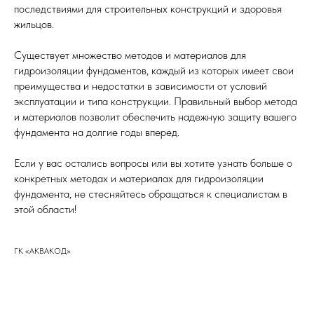
последствиями для строительных конструкций и здоровья
жильцов.
Существует множество методов и материалов для
гидроизоляции фундаментов, каждый из которых имеет свои
преимущества и недостатки в зависимости от условий
эксплуатации и типа конструкции. Правильный выбор метода
и материалов позволит обеспечить надежную защиту вашего
фундамента на долгие годы вперед.
Если у вас остались вопросы или вы хотите узнать больше о
конкретных методах и материалах для гидроизоляции
фундамента, не стесняйтесь обращаться к специалистам в
этой области!
ГК «АКВАКОД»