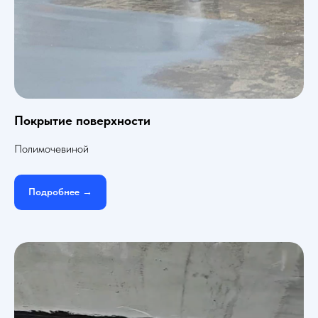
Покрытие поверхности
Полимочевиной
Подробнее →