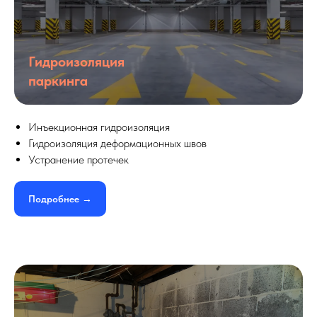
Гидроизоляция
паркинга
Инъекционная гидроизоляция
Гидроизоляция деформационных швов
Устранение протечек
Подробнее →