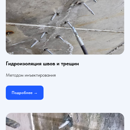
Гидроизоляция швов и трещин
Методом инъектирования
Подробнее →