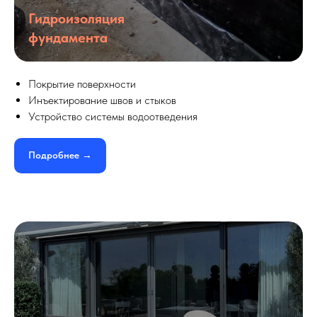
Гидроизоляция
фундамента
Покрытие поверхности
Инъектирование швов и стыков
Устройство системы водоотведения
Подробнее →