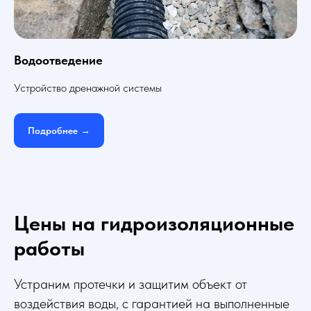
Водоотведение
Устройство дренажной системы
Подробнее →
Цены на гидроизоляционные
работы
Устраним протечки и защитим объект от
воздействия воды, с гарантией на выполненные