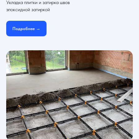
Укладка плитки и затирка швов
эпоксидной затиркой
Подробнее →