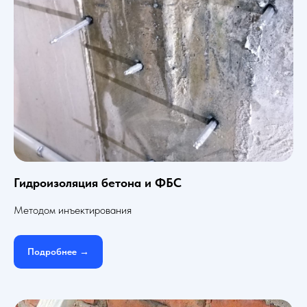
Гидроизоляция бетона и ФБС
Методом инъектирования
Подробнее →