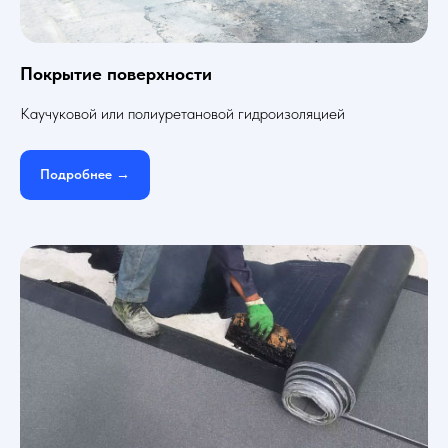
Покрытие поверхности
Каучуковой или полиуретановой гидроизоляцией
Подробнее →