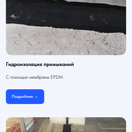
Гидроизоляция примыканий
С помощью мембраны EPDM
Подробнее →