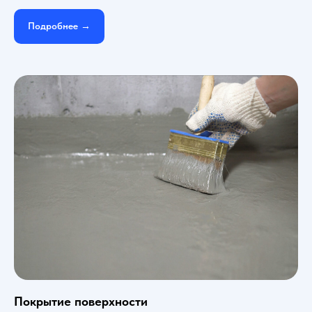
Подробнее →
Покрытие поверхности