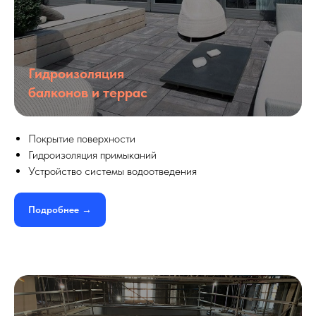
Гидроизоляция
балконов и террас
Покрытие поверхности
Гидроизоляция примыканий
Устройство системы водоотведения
Подробнее →