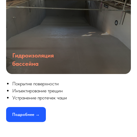
Гидроизоляция
бассейна
Покрытие поверхности
Инъектирование трещин
Устранение протечек чаши
Подробнее →