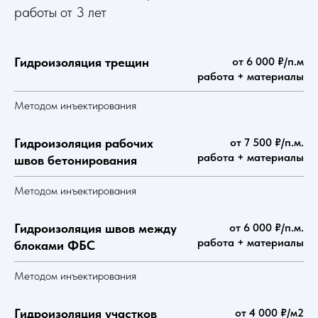
работы от 3 лет
Гидроизоляция трещин
от 6 000 ₽/п.м
работа + материалы
Методом инъектирования
Гидроизоляция рабочих
от 7 500 ₽/п.м.
работа + материалы
швов бетонирования
Методом инъектирования
Гидроизоляция швов между
от 6 000 ₽/п.м.
работа + материалы
блоками ФБС
Методом инъектирования
Гидроизоляция участков
от 4 000 ₽/м2