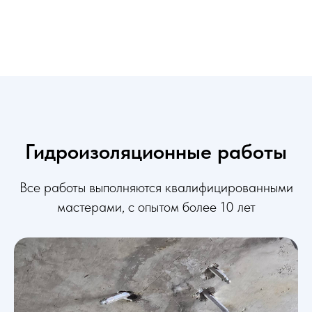
Гидроизоляционные работы
Все работы выполняются квалифицированными
мастерами, с опытом более 10 лет