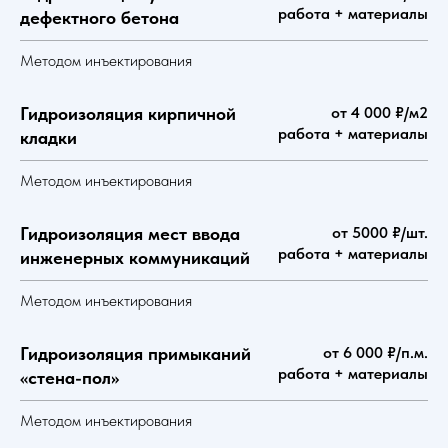
работа + материалы
дефектного бетона
Методом инъектирования
Гидроизоляция кирпичной
от 4 000 ₽/м2
работа + материалы
кладки
Методом инъектирования
Гидроизоляция мест ввода
от 5000 ₽/шт.
работа + материалы
инженерных коммуникаций
Методом инъектирования
Гидроизоляция примыканий
от 6 000 ₽/п.м.
работа + материалы
«стена-пол»
Методом инъектирования