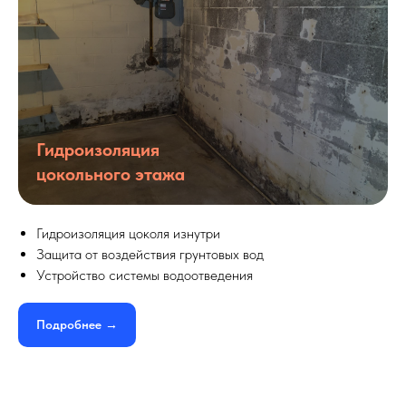
Гидроизоляция
цокольного этажа
Гидроизоляция цоколя изнутри
Защита от воздействия грунтовых вод
Устройство системы водоотведения
Подробнее →