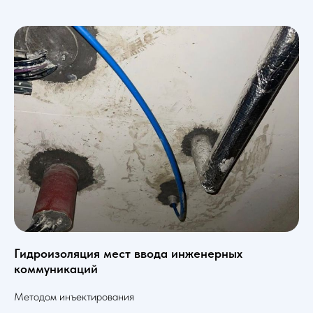
Гидроизоляция мест ввода инженерных
коммуникаций
Методом инъектирования