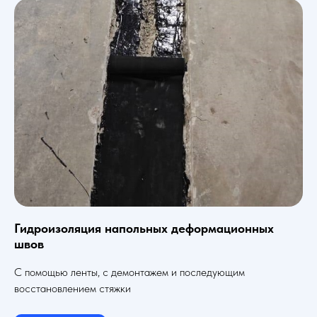
Гидроизоляция напольных деформационных
швов
С помощью ленты, с демонтажем и последующим
восстановлением стяжки