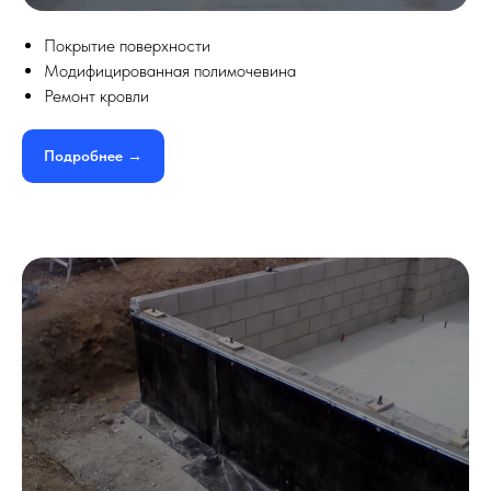
Покрытие поверхности
Модифицированная полимочевина
Ремонт кровли
Подробнее →