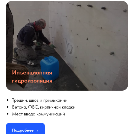
Инъекционная
гидроизоляция
Трещин, швов и примыканий
Бетона, ФБС, кирпичной кладки
Мест ввода коммуникаций
Подробнее →