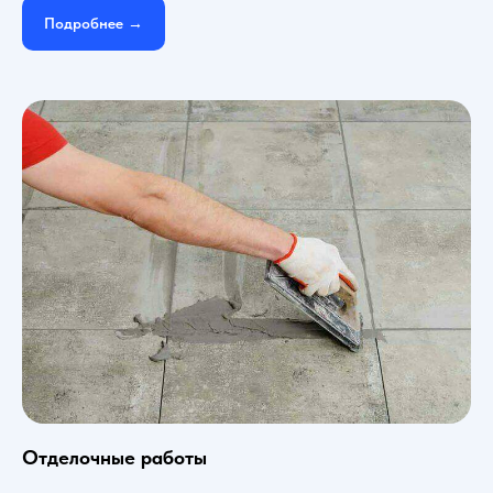
Подробнее →
Отделочные работы