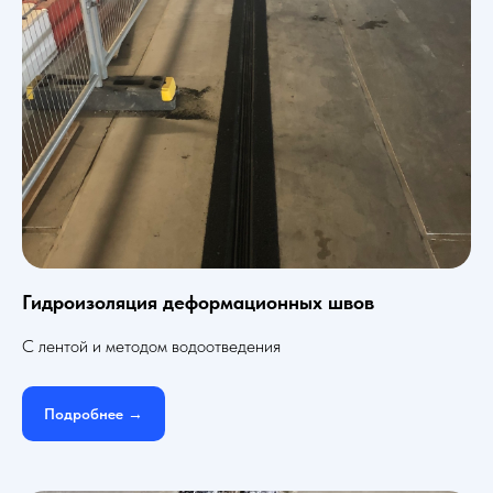
Гидроизоляция деформационных швов
С лентой и методом водоотведения
Подробнее →