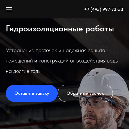
+7 (495) 997-73-53
Гидроизоляционные работы
Устранение протечек и надежная защита
помещений и конструкций от воздействия воды
на долгие годы
Оставить заявку
Обратный звонок