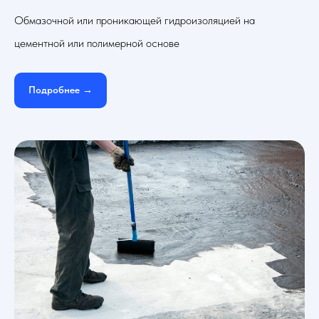
Обмазочной или проникающей гидроизоляцией на
цементной или полимерной основе
Подробнее →