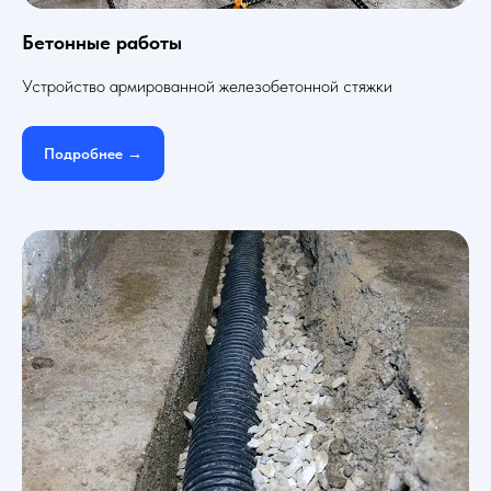
Бетонные работы
Устройство армированной железобетонной стяжки
Подробнее →