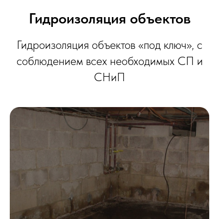
Гидроизоляция объектов
Гидроизоляция объектов «под ключ», с
соблюдением всех необходимых СП и
СНиП