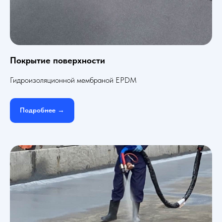
Покрытие поверхности
Гидроизоляционной мембраной EPDM
Подробнее →