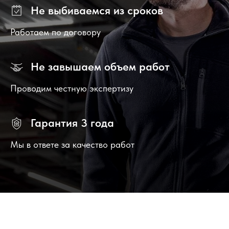
Не выбиваемся из сроков
Работаем по договору
Не завышаем объем работ
Проводим честную экспертизу
Гарантия 3 года
Мы в ответе за качество работ