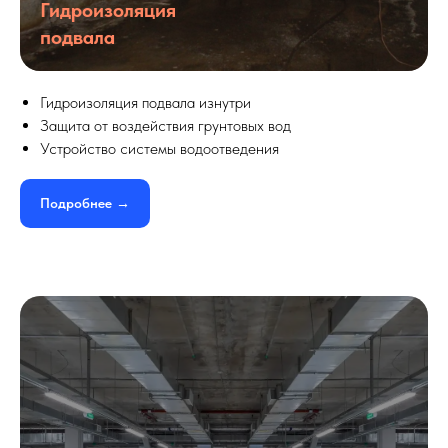
Гидроизоляция
подвала
Гидроизоляция подвала изнутри
Защита от воздействия грунтовых вод
Устройство системы водоотведения
Подробнее →