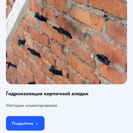
Гидроизоляция кирпичной кладки
Методом инъектирования
Подробнее →